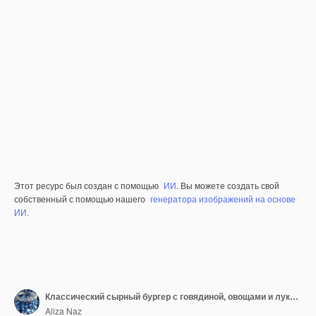
Этот ресурс был создан с помощью
ИИ
. Вы можете создать свой
собственный с помощью нашего
генератора изображений на основе
ИИ.
Классический сырный бургер с говядиной, овощами и луком на прозрачном фоне
Aliza Naz