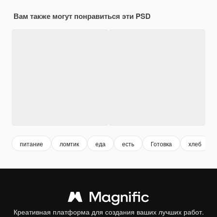
Вам также могут понравиться эти PSD
питание
ломтик
еда
есть
Готовка
хлеб
Креативная платформа для создания ваших лучших работ.