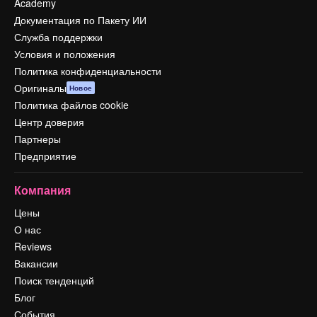
Academy
Документация по Пакету ИИ
Служба поддержки
Условия и положения
Политика конфиденциальности
Оригиналы
Новое
Политика файлов cookie
Центр доверия
Партнеры
Предприятие
Компания
Цены
О нас
Reviews
Вакансии
Поиск тенденций
Блог
События