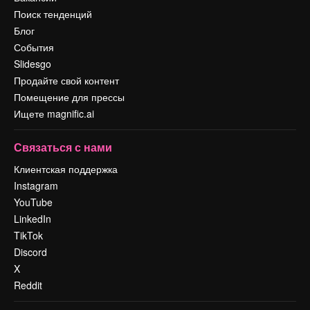
Поиск тенденций
Блог
События
Slidesgo
Продайте свой контент
Помещение для прессы
Ищете magnific.ai
Связаться с нами
Клиентская поддержка
Instagram
YouTube
LinkedIn
TikTok
Discord
X
Reddit