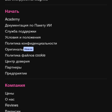
Начать
Academy
Документация по Пакету ИИ
Служба поддержки
Условия и положения
Политика конфиденциальности
Оригиналы
Новое
Политика файлов cookie
Центр доверия
Партнеры
Предприятие
Компания
Цены
О нас
Reviews
Вакансии