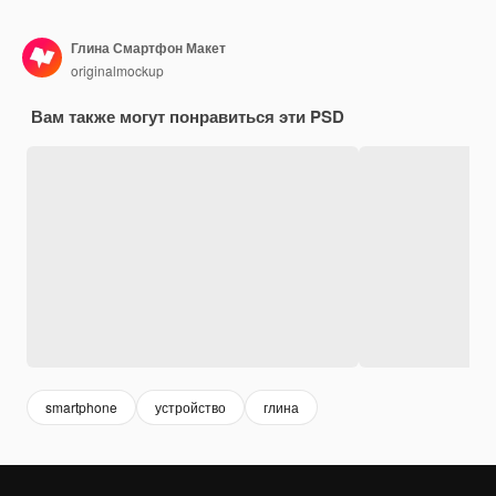
Глина Смартфон Макет
originalmockup
Вам также могут понравиться эти PSD
smartphone
устройство
глина