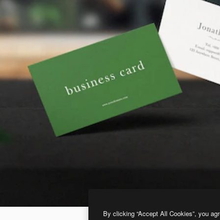
By clicking “Accept All Cookies”, you agr