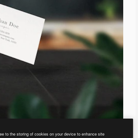
ee to the storing of cookies on your device to enhance site