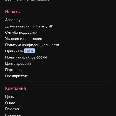
Начать
Academy
Документация по Пакету ИИ
Служба поддержки
Условия и положения
Политика конфиденциальности
Оригиналы
Новое
Политика файлов cookie
Центр доверия
Партнеры
Предприятие
Компания
Цены
О нас
Reviews
Вакансии