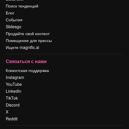
Поиск тенденций
Блог
События
Slidesgo
Продайте свой контент
Помещение для прессы
Ищете magnific.ai
Связаться с нами
Клиентская поддержка
Instagram
YouTube
LinkedIn
TikTok
Discord
X
Reddit