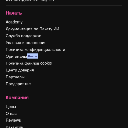
Начать
Academy
Документация по Пакету ИИ
Служба поддержки
Условия и положения
Политика конфиденциальности
Оригиналы
Новое
Политика файлов cookie
Центр доверия
Партнеры
Предприятие
Компания
Цены
О нас
Reviews
Вакансии