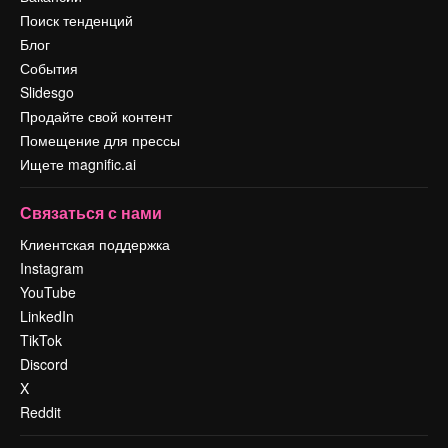
Поиск тенденций
Блог
События
Slidesgo
Продайте свой контент
Помещение для прессы
Ищете magnific.ai
Связаться с нами
Клиентская поддержка
Instagram
YouTube
LinkedIn
TikTok
Discord
X
Reddit