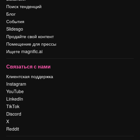
Поиск тенденций
Блог
События
Slidesgo
Продайте свой контент
Помещение для прессы
Ищете magnific.ai
Связаться с нами
Клиентская поддержка
Instagram
YouTube
LinkedIn
TikTok
Discord
X
Reddit