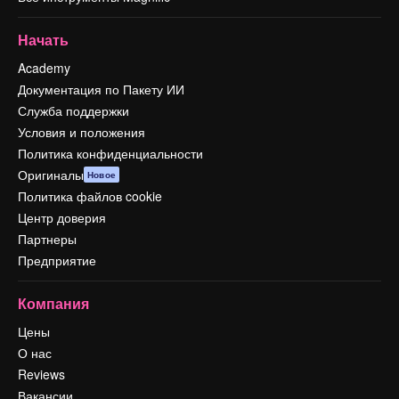
Начать
Academy
Документация по Пакету ИИ
Служба поддержки
Условия и положения
Политика конфиденциальности
Оригиналы
Новое
Политика файлов cookie
Центр доверия
Партнеры
Предприятие
Компания
Цены
О нас
Reviews
Вакансии