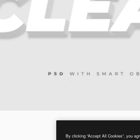
By clicking “Accept All Cookies”, you agr