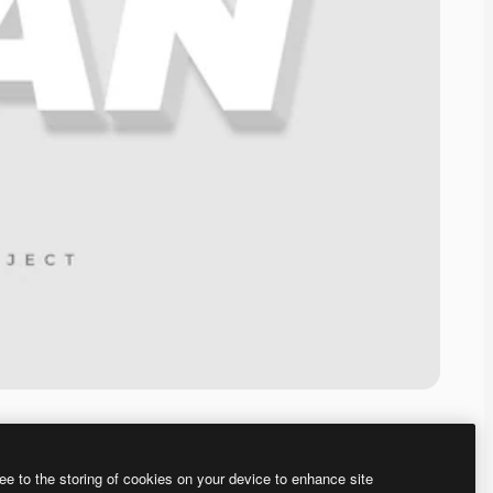
ee to the storing of cookies on your device to enhance site