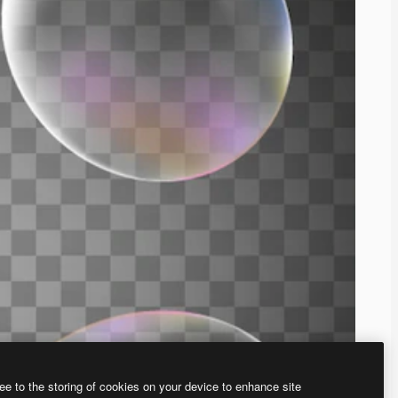
ee to the storing of cookies on your device to enhance site