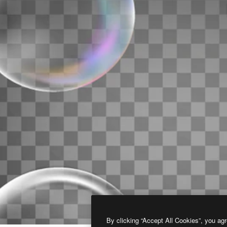
By clicking “Accept All Cookies”, you agr