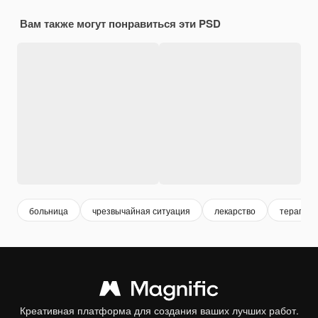
Вам также могут понравиться эти PSD
больница
чрезвычайная ситуация
лекарство
терапия
Креативная платформа для создания ваших лучших работ.