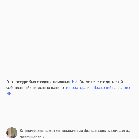
Этот ресурс был создан с помощью
ИИ
. Вы можете создать свой
собственный с помощью нашего
генератора изображений на основе
ИИ.
Клинические заметки прозрачный фон акварель клипартон прозрачный фон
danmillionshik