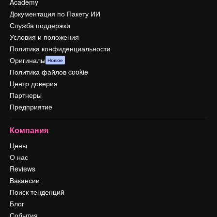
Academy
Документация по Пакету ИИ
Служба поддержки
Условия и положения
Политика конфиденциальности
Оригиналы
Новое
Политика файлов cookie
Центр доверия
Партнеры
Предприятие
Компания
Цены
О нас
Reviews
Вакансии
Поиск тенденций
Блог
События