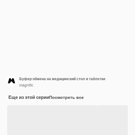
Буфер обмена на медицинский стол и таблетки
magnific
Еще из этой серии
Посмотреть все