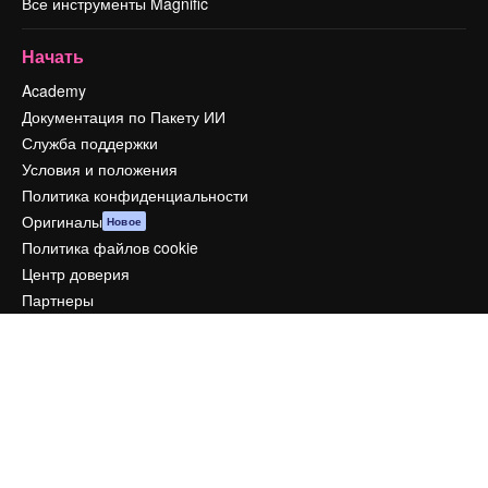
Все инструменты Magnific
Начать
Academy
Документация по Пакету ИИ
Служба поддержки
Условия и положения
Политика конфиденциальности
Оригиналы
Новое
Политика файлов cookie
Центр доверия
Партнеры
Предприятие
Компания
Цены
О нас
Reviews