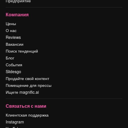
Предприятие
Компания
Цены
О нас
Reviews
Вакансии
Поиск тенденций
Блог
События
Slidesgo
Продайте свой контент
Помещение для прессы
Ищете magnific.ai
Связаться с нами
Клиентская поддержка
Instagram