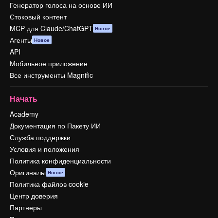
Генератор голоса на основе ИИ
Стоковый контент
MCP для Claude/ChatGPT
Новое
Агенты
Новое
API
Мобильное приложение
Все инструменты Magnific
Начать
Academy
Документация по Пакету ИИ
Служба поддержки
Условия и положения
Политика конфиденциальности
Оригиналы
Новое
Политика файлов cookie
Центр доверия
Партнеры