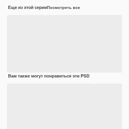
Еще из этой серии
Посмотреть все
Вам также могут понравиться эти PSD