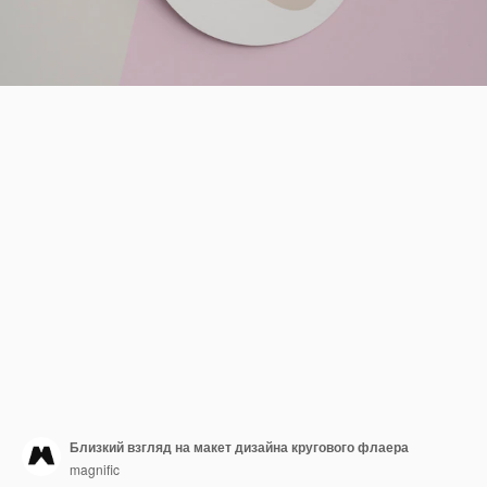
Близкий взгляд на макет дизайна кругового флаера
magnific