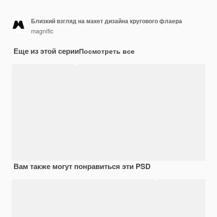
Близкий взгляд на макет дизайна кругового флаера
magnific
Еще из этой серии
Посмотреть все
Вам также могут понравиться эти PSD