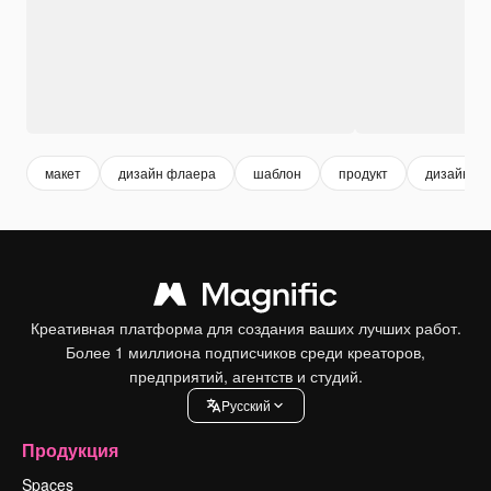
макет
дизайн флаера
шаблон
продукт
дизайн
Креативная платформа для создания ваших лучших работ.
Более 1 миллиона подписчиков среди креаторов,
предприятий, агентств и студий.
Pусский
Продукция
Spaces