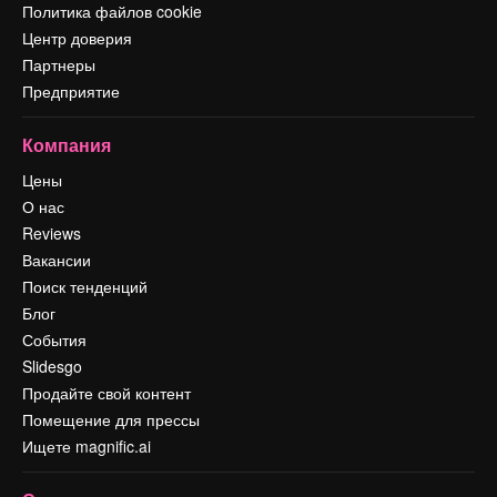
Политика файлов cookie
Центр доверия
Партнеры
Предприятие
Компания
Цены
О нас
Reviews
Вакансии
Поиск тенденций
Блог
События
Slidesgo
Продайте свой контент
Помещение для прессы
Ищете magnific.ai