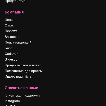
Предприятие
Компания
Цены
О нас
Reviews
Вакансии
Поиск тенденций
Блог
События
Slidesgo
Продайте свой контент
Помещение для прессы
Ищете magnific.ai
Связаться с нами
Клиентская поддержка
Instagram