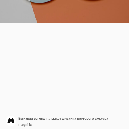
Близкий взгляд на макет дизайна кругового флаера
magnific