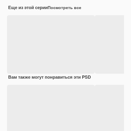
Еще из этой серии
Посмотреть все
Вам также могут понравиться эти PSD