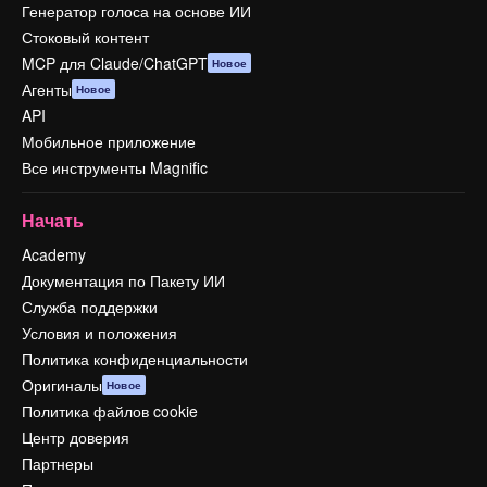
Генератор голоса на основе ИИ
Стоковый контент
MCP для Claude/ChatGPT
Новое
Агенты
Новое
API
Мобильное приложение
Все инструменты Magnific
Начать
Academy
Документация по Пакету ИИ
Служба поддержки
Условия и положения
Политика конфиденциальности
Оригиналы
Новое
Политика файлов cookie
Центр доверия
Партнеры