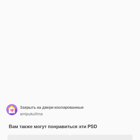
Закрыть на двери изолированные
amipukullima
Вам также могут понравиться эти PSD