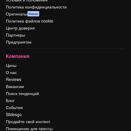
Политика конфиденциальности
Оригиналы
Новое
Политика файлов cookie
Центр доверия
Партнеры
Предприятие
Компания
Цены
О нас
Reviews
Вакансии
Поиск тенденций
Блог
События
Slidesgo
Продайте свой контент
Помещение для прессы