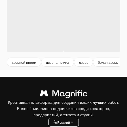
дверной проем
дверная ручка
дверь
белая дверь
Креативная платформа для создания ваших лучших работ.
Более 1 миллиона подписчиков среди креаторов,
предприятий, агентств и студий.
Pусский