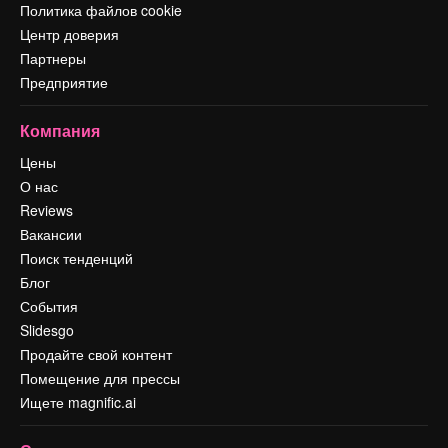
Политика файлов cookie
Центр доверия
Партнеры
Предприятие
Компания
Цены
О нас
Reviews
Вакансии
Поиск тенденций
Блог
События
Slidesgo
Продайте свой контент
Помещение для прессы
Ищете magnific.ai