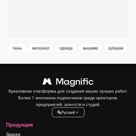
ткань
материал
одежда
вышивка
рубашка
Креативная платформа для создания ваших лучших работ.
Более 1 миллиона подписчиков среди креаторов,
предприятий, агентств и студий.
Pусский
Продукция
Spaces