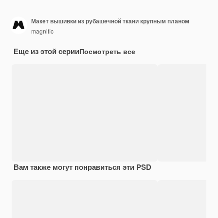
Макет вышивки из рубашечной ткани крупным планом
magnific
Еще из этой серии
Посмотреть все
Вам также могут понравиться эти PSD