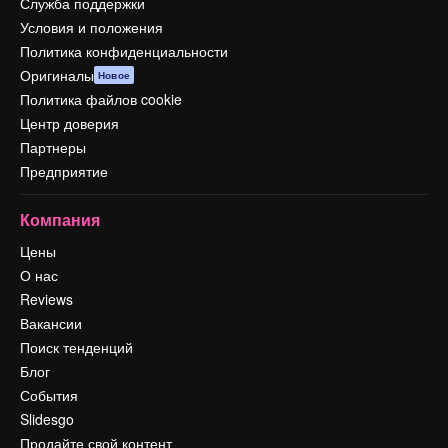
Служба поддержки
Условия и положения
Политика конфиденциальности
Оригиналы
Новое
Политика файлов cookie
Центр доверия
Партнеры
Предприятие
Компания
Цены
О нас
Reviews
Вакансии
Поиск тенденций
Блог
События
Slidesgo
Продайте свой контент