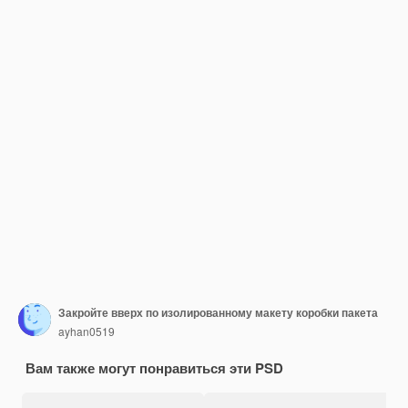
Закройте вверх по изолированному макету коробки пакета
ayhan0519
Вам также могут понравиться эти PSD