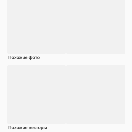
Похожие фото
Похожие векторы