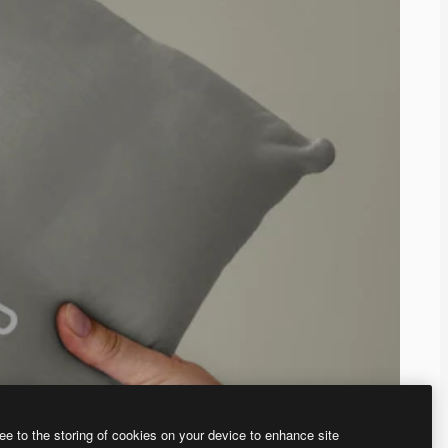
ee to the storing of cookies on your device to enhance site