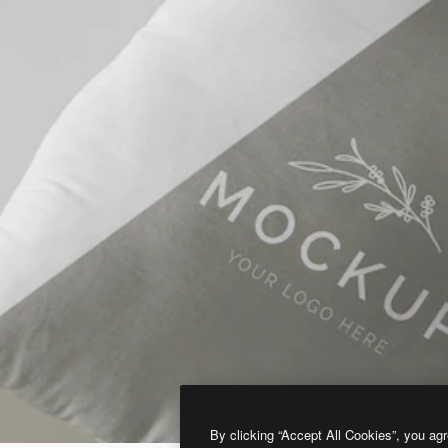
By clicking “Accept All Cookies”, you agr