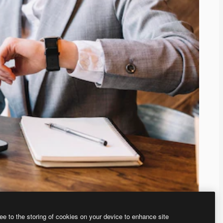
ee to the storing of cookies on your device to enhance site