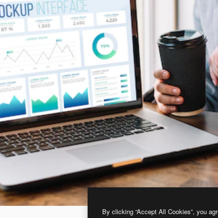
By clicking “Accept All Cookies”, you agr