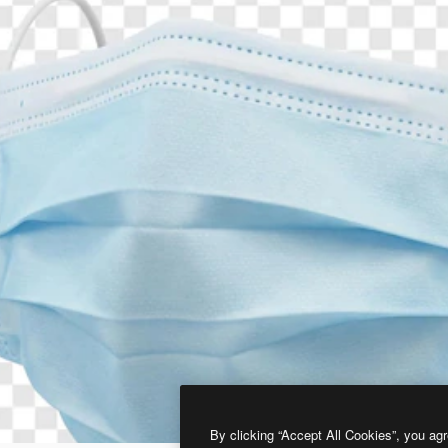
By clicking “Accept All Cookies”, you agr