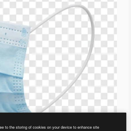
ee to the storing of cookies on your device to enhance site