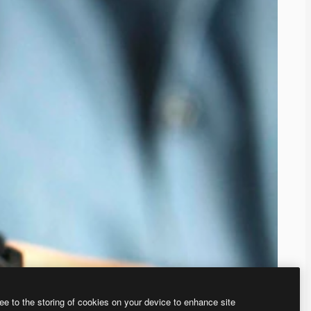
ee to the storing of cookies on your device to enhance site