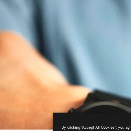
By clicking “Accept All Cookies”, you agr