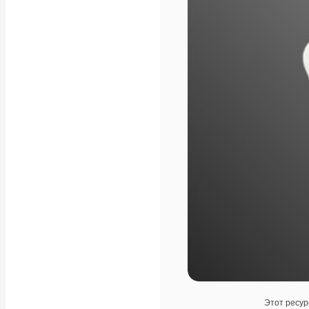
Этот ресур