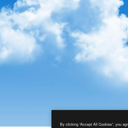
By clicking “Accept All Cookies”, you agr