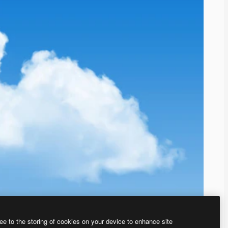
ee to the storing of cookies on your device to enhance site