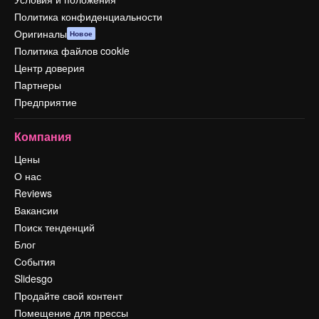
Политика конфиденциальности
Оригиналы
Новое
Политика файлов cookie
Центр доверия
Партнеры
Предприятие
Компания
Цены
О нас
Reviews
Вакансии
Поиск тенденций
Блог
События
Slidesgo
Продайте свой контент
Помещение для прессы