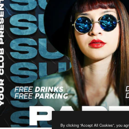
By clicking “Accept All Cookies”, you agr