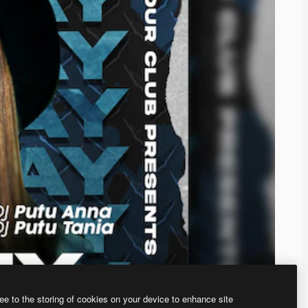
ee to the storing of cookies on your device to enhance site