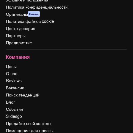
Политика конфиденциальности
Оригиналы
Новое
Политика файлов cookie
Центр доверия
Партнеры
Предприятие
Компания
Цены
О нас
Reviews
Вакансии
Поиск тенденций
Блог
События
Slidesgo
Продайте свой контент
Помещение для прессы