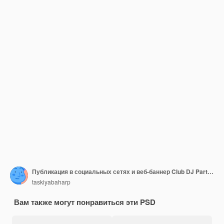
Публикация в социальных сетях и веб-баннер Club DJ Party Flyer
taskiyabaharp
Вам также могут понравиться эти PSD