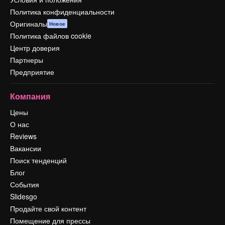
Политика конфиденциальности
Оригиналы
Новое
Политика файлов cookie
Центр доверия
Партнеры
Предприятие
Компания
Цены
О нас
Reviews
Вакансии
Поиск тенденций
Блог
События
Slidesgo
Продайте свой контент
Помещение для прессы