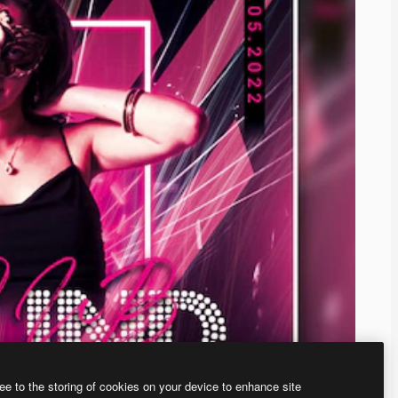
ee to the storing of cookies on your device to enhance site