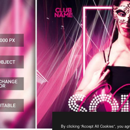
By clicking “Accept All Cookies”, you agr