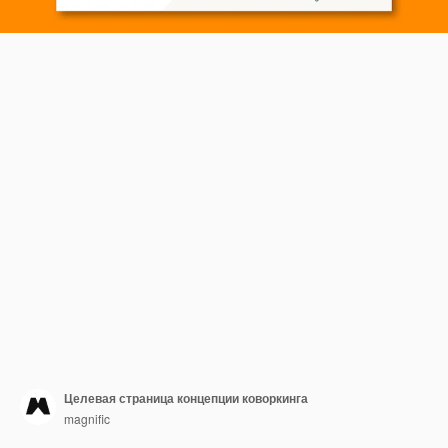
Целевая страница концепции коворкинга
magnific