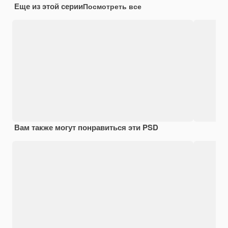
Еще из этой серии
Посмотреть все
Вам также могут понравиться эти PSD