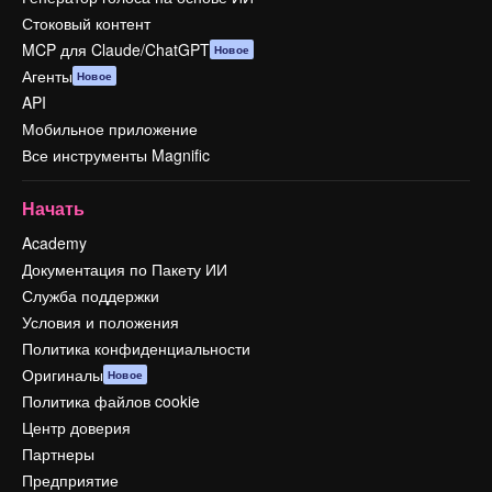
Стоковый контент
MCP для Claude/ChatGPT
Новое
Агенты
Новое
API
Мобильное приложение
Все инструменты Magnific
Начать
Academy
Документация по Пакету ИИ
Служба поддержки
Условия и положения
Политика конфиденциальности
Оригиналы
Новое
Политика файлов cookie
Центр доверия
Партнеры
Предприятие