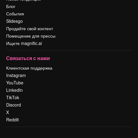
Блог
События
Slidesgo
Продайте свой контент
Помещение для прессы
Ищете magnific.ai
Связаться с нами
Клиентская поддержка
Instagram
YouTube
LinkedIn
TikTok
Discord
X
Reddit