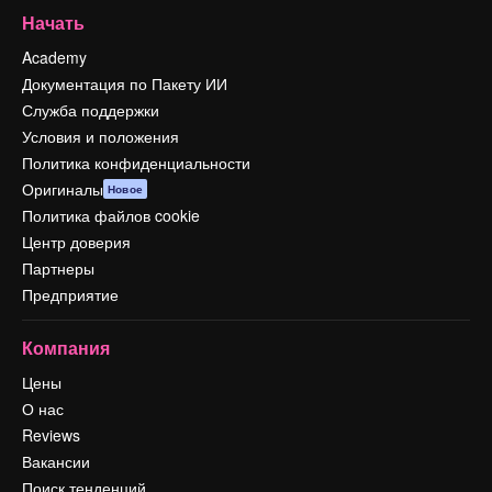
Начать
Academy
Документация по Пакету ИИ
Служба поддержки
Условия и положения
Политика конфиденциальности
Оригиналы
Новое
Политика файлов cookie
Центр доверия
Партнеры
Предприятие
Компания
Цены
О нас
Reviews
Вакансии
Поиск тенденций