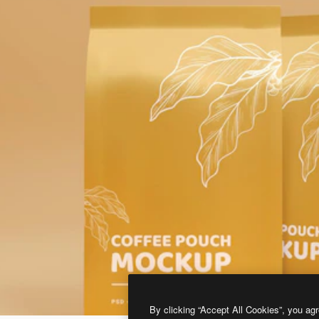
By clicking “Accept All Cookies”, you agr