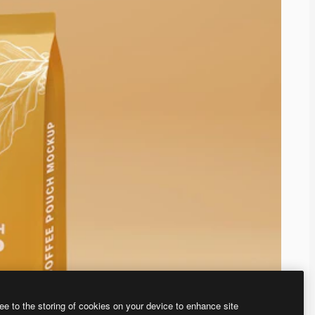
ee to the storing of cookies on your device to enhance site