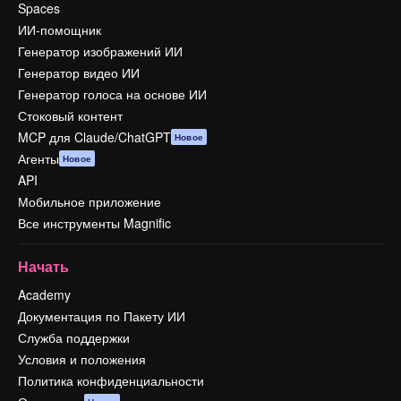
Spaces
ИИ-помощник
Генератор изображений ИИ
Генератор видео ИИ
Генератор голоса на основе ИИ
Стоковый контент
MCP для Claude/ChatGPT
Новое
Агенты
Новое
API
Мобильное приложение
Все инструменты Magnific
Начать
Academy
Документация по Пакету ИИ
Служба поддержки
Условия и положения
Политика конфиденциальности