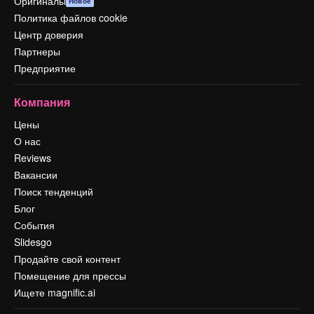
Оригиналы
Новое
Политика файлов cookie
Центр доверия
Партнеры
Предприятие
Компания
Цены
О нас
Reviews
Вакансии
Поиск тенденций
Блог
События
Slidesgo
Продайте свой контент
Помещение для прессы
Ищете magnific.ai