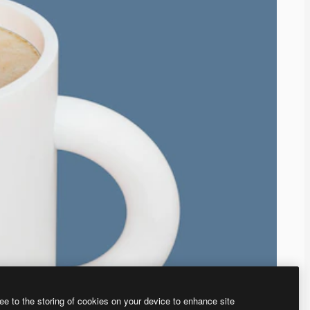
ee to the storing of cookies on your device to enhance site