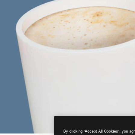
By clicking “Accept All Cookies”, you agr