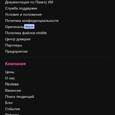
Документация по Пакету ИИ
Служба поддержки
Условия и положения
Политика конфиденциальности
Оригиналы
Новое
Политика файлов cookie
Центр доверия
Партнеры
Предприятие
Компания
Цены
О нас
Reviews
Вакансии
Поиск тенденций
Блог
События
Slidesgo