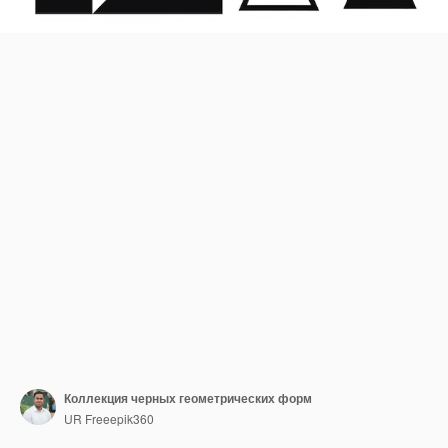
Коллекция черных геометрических форм
UR Freeepik360