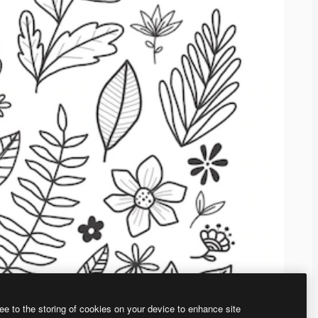
ee to the storing of cookies on your device to enhance site