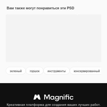
Вам также могут понравиться эти PSD
зеленый
горшок
инструменты
консервированный
Креативная платформа для создания ваших лучших работ.