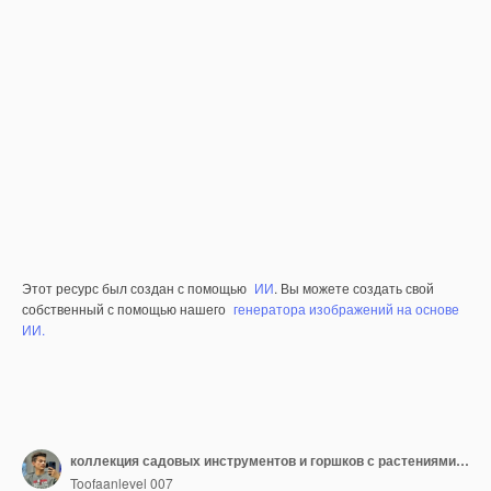
Этот ресурс был создан с помощью
ИИ
. Вы можете создать свой
собственный с помощью нашего
генератора изображений на основе
ИИ.
коллекция садовых инструментов и горшков с растениями и цветами
Toofaanlevel 007