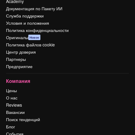
Academy
Документация по Пакету ИИ
Служба поддержки
Условия и положения
Политика конфиденциальности
Оригиналы
Новое
Политика файлов cookie
Центр доверия
Партнеры
Предприятие
Компания
Цены
О нас
Reviews
Вакансии
Поиск тенденций
Блог
События