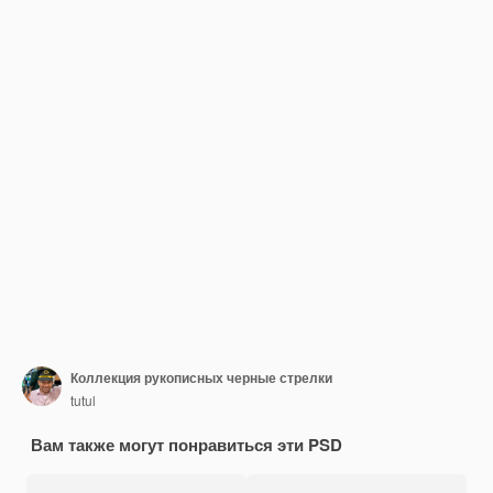
Коллекция рукописных черные стрелки
tutul
Вам также могут понравиться эти PSD