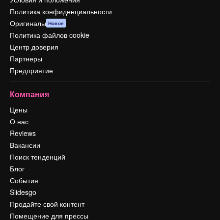
Политика конфиденциальности
Оригиналы
Новое
Политика файлов cookie
Центр доверия
Партнеры
Предприятие
Компания
Цены
О нас
Reviews
Вакансии
Поиск тенденций
Блог
События
Slidesgo
Продайте свой контент
Помещение для прессы