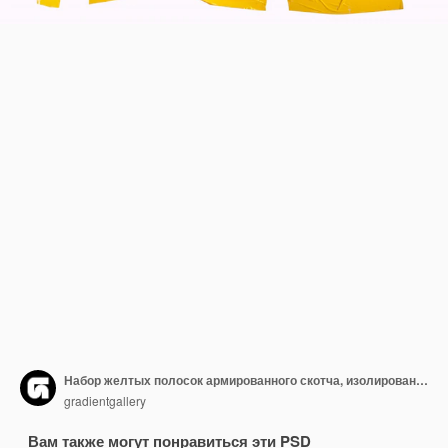
Набор желтых полосок армированного скотча, изолированные
gradientgallery
Вам также могут понравиться эти PSD