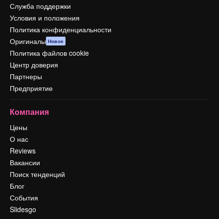
Служба поддержки
Условия и положения
Политика конфиденциальности
Оригиналы
Новое
Политика файлов cookie
Центр доверия
Партнеры
Предприятие
Компания
Цены
О нас
Reviews
Вакансии
Поиск тенденций
Блог
События
Slidesgo