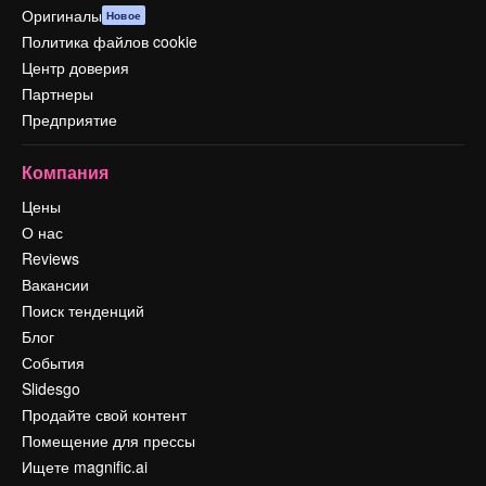
Оригиналы
Новое
Политика файлов cookie
Центр доверия
Партнеры
Предприятие
Компания
Цены
О нас
Reviews
Вакансии
Поиск тенденций
Блог
События
Slidesgo
Продайте свой контент
Помещение для прессы
Ищете magnific.ai