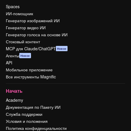
Spaces
ИИ-помощник
Генератор изображений ИИ
Генератор видео ИИ
Генератор голоса на основе ИИ
Стоковый контент
MCP для Claude/ChatGPT
Новое
Агенты
Новое
API
Мобильное приложение
Все инструменты Magnific
Начать
Academy
Документация по Пакету ИИ
Служба поддержки
Условия и положения
Политика конфиденциальности