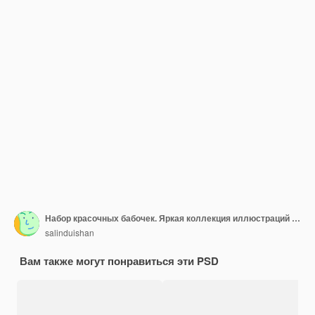
Набор красочных бабочек. Яркая коллекция иллюстраций насекомых
salinduishan
Вам также могут понравиться эти PSD