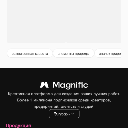
естественная красота
элементы природы
значок природы
Креативная платформа для создания ваших лучших работ.
Более 1 миллиона подписчиков среди креаторов,
предприятий, агентств и студий.
Pусский
Продукция