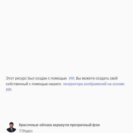
Этот ресурс был создан с помощью
ИИ
. Вы можете создать свой
собственный с помощью нашего
генератора изображений на основе
ИИ.
Красочные облака каракули прозрачный фон
TTRakin