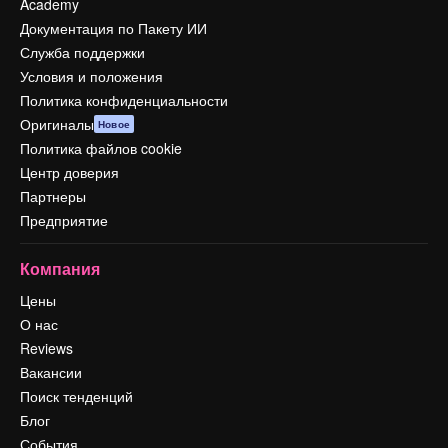
Academy
Документация по Пакету ИИ
Служба поддержки
Условия и положения
Политика конфиденциальности
Оригиналы
Новое
Политика файлов cookie
Центр доверия
Партнеры
Предприятие
Компания
Цены
О нас
Reviews
Вакансии
Поиск тенденций
Блог
События