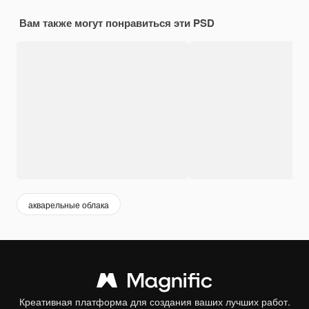
Вам также могут понравиться эти PSD
акварельные облака
Креативная платформа для создания ваших лучших работ.