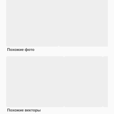
Похожие фото
Похожие векторы