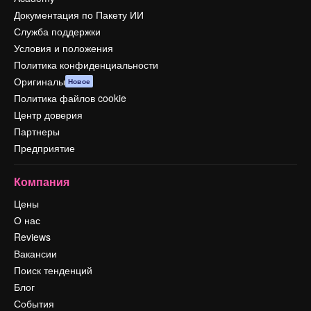
Документация по Пакету ИИ
Служба поддержки
Условия и положения
Политика конфиденциальности
Оригиналы
Новое
Политика файлов cookie
Центр доверия
Партнеры
Предприятие
Компания
Цены
О нас
Reviews
Вакансии
Поиск тенденций
Блог
События