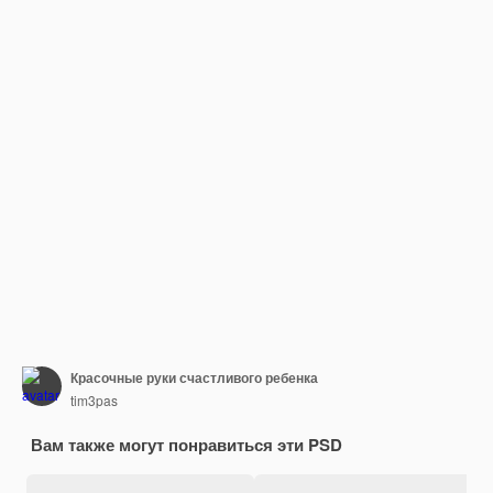
Красочные руки счастливого ребенка
tim3pas
Вам также могут понравиться эти PSD