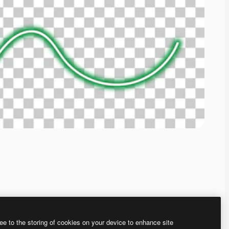
ee to the storing of cookies on your device to enhance site