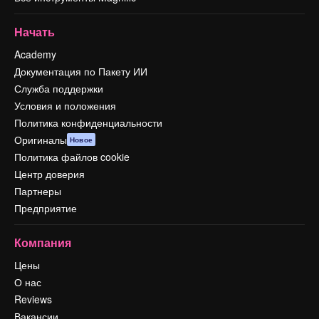
Начать
Academy
Документация по Пакету ИИ
Служба поддержки
Условия и положения
Политика конфиденциальности
Оригиналы
Новое
Политика файлов cookie
Центр доверия
Партнеры
Предприятие
Компания
Цены
О нас
Reviews
Вакансии