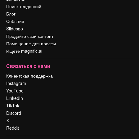
Поиск тенденций
Блог
События
Slidesgo
Продайте свой контент
Помещение для прессы
Ищете magnific.ai
Связаться с нами
Клиентская поддержка
Instagram
YouTube
LinkedIn
TikTok
Discord
X
Reddit