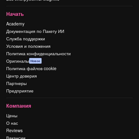
Начать
Academy
Документация по Пакету ИИ
Служба поддержки
Условия и положения
Политика конфиденциальности
Оригиналы
Новое
Политика файлов cookie
Центр доверия
Партнеры
Предприятие
Компания
Цены
О нас
Reviews
Вакансии