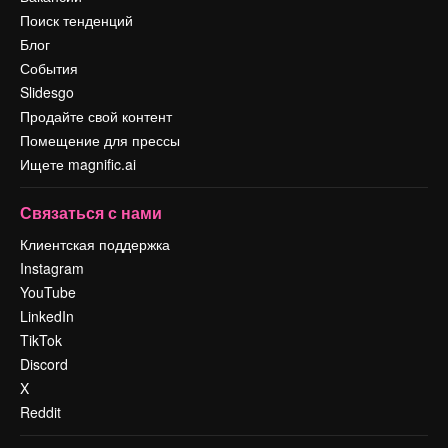
Поиск тенденций
Блог
События
Slidesgo
Продайте свой контент
Помещение для прессы
Ищете magnific.ai
Связаться с нами
Клиентская поддержка
Instagram
YouTube
LinkedIn
TikTok
Discord
X
Reddit