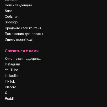
Поиск тенденций
Блог
События
Slidesgo
Продайте свой контент
Помещение для прессы
Ищете magnific.ai
Связаться с нами
Клиентская поддержка
Instagram
YouTube
LinkedIn
TikTok
Discord
X
Reddit