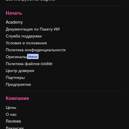
Начать
Academy
Документация по Пакету ИИ
Служба поддержки
Условия и положения
Политика конфиденциальности
Оригиналы
Новое
Политика файлов cookie
Центр доверия
Партнеры
Предприятие
Компания
Цены
О нас
Reviews
Вакансии