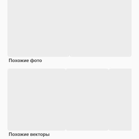
Похожие фото
Похожие векторы