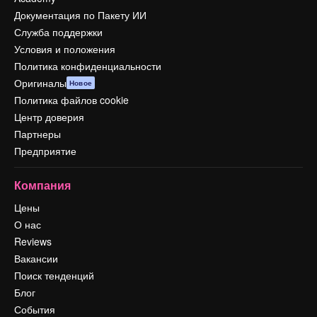
Документация по Пакету ИИ
Служба поддержки
Условия и положения
Политика конфиденциальности
Оригиналы
Новое
Политика файлов cookie
Центр доверия
Партнеры
Предприятие
Компания
Цены
О нас
Reviews
Вакансии
Поиск тенденций
Блог
События