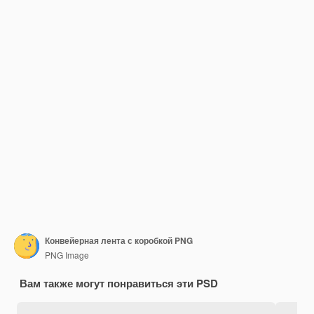
Конвейерная лента с коробкой PNG
PNG Image
Вам также могут понравиться эти PSD