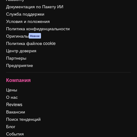
Документация по Пакету ИИ
Служба поддержки
Условия и положения
Политика конфиденциальности
Оригиналы
Новое
Политика файлов cookie
Центр доверия
Партнеры
Предприятие
Компания
Цены
О нас
Reviews
Вакансии
Поиск тенденций
Блог
События