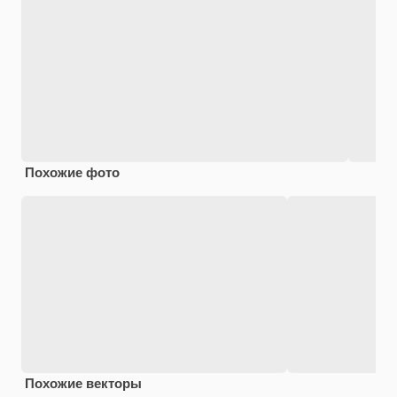
Похожие фото
Похожие векторы