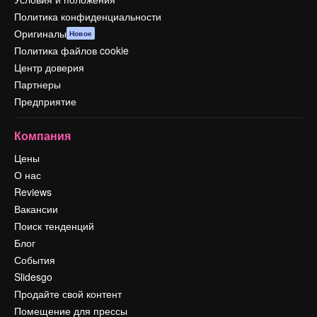
Политика конфиденциальности
Оригиналы
Новое
Политика файлов cookie
Центр доверия
Партнеры
Предприятие
Компания
Цены
О нас
Reviews
Вакансии
Поиск тенденций
Блог
События
Slidesgo
Продайте свой контент
Помещение для прессы