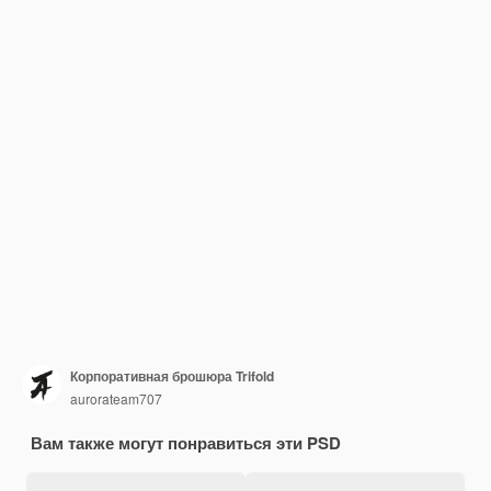
Корпоративная брошюра Trifold
aurorateam707
Вам также могут понравиться эти PSD