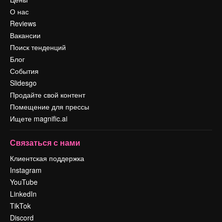
О нас
Reviews
Вакансии
Поиск тенденций
Блог
События
Slidesgo
Продайте свой контент
Помещение для прессы
Ищете magnific.ai
Связаться с нами
Клиентская поддержка
Instagram
YouTube
LinkedIn
TikTok
Discord