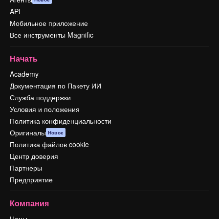
API
Мобильное приложение
Все инструменты Magnific
Начать
Academy
Документация по Пакету ИИ
Служба поддержки
Условия и положения
Политика конфиденциальности
Оригиналы
Новое
Политика файлов cookie
Центр доверия
Партнеры
Предприятие
Компания
Цены