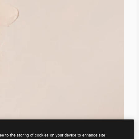
ee to the storing of cookies on your device to enhance site