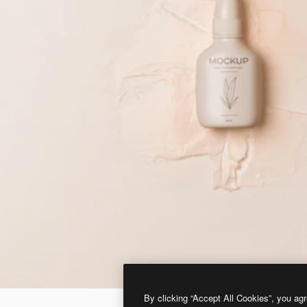
By clicking “Accept All Cookies”, you agr