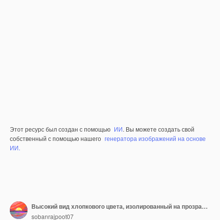
Этот ресурс был создан с помощью
ИИ
. Вы можете создать свой
собственный с помощью нашего
генератора изображений на основе
ИИ.
Высокий вид хлопкового цвета, изолированный на прозрачном фоне
sobanrajpoot07