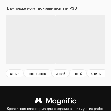
Вам также могут понравиться эти PSD
белый
пространство
мягкий
серый
бледные
Креативная платформа для создания ваших лучших работ.