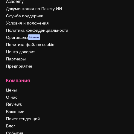
Academy
Документация по Пакету ИИ
Служба поддержки
Условия и положения
Политика конфиденциальности
Оригиналы
Новое
Политика файлов cookie
Центр доверия
Партнеры
Предприятие
Компания
Цены
О нас
Reviews
Вакансии
Поиск тенденций
Блог
События